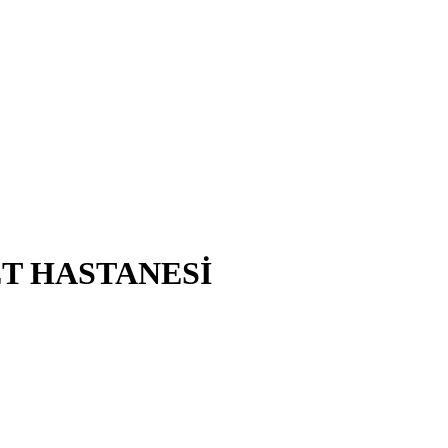
T HASTANESİ