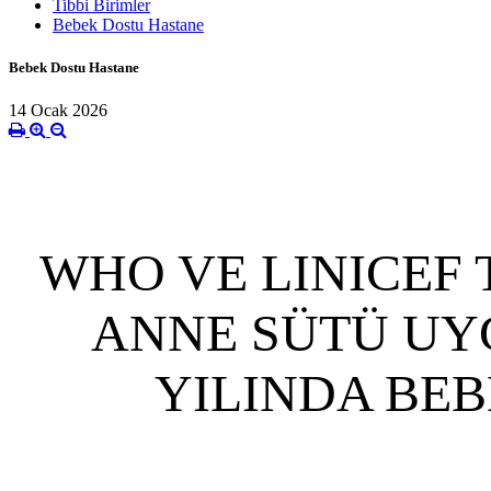
Tibbi Birimler
Bebek Dostu Hastane
Bebek Dostu Hastane
14 Ocak 2026
WHO VE LINICEF 
ANNE SÜTÜ UY
YILINDA BE