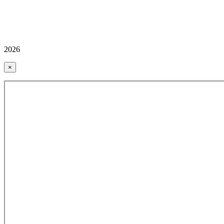
2026
×