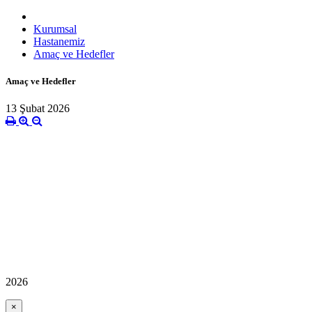
Kurumsal
Hastanemiz
Amaç ve Hedefler
Amaç ve Hedefler
13 Şubat 2026
2026
×